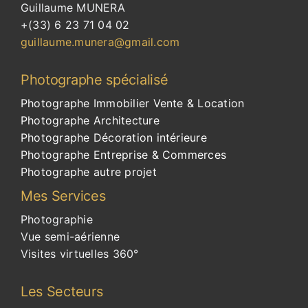
Guillaume MUNERA
+(33) 6 23 71 04 02
guillaume.munera@gmail.com
Photographe
spécialisé
Photographe Immobilier Vente & Location
Photographe Architecture
Photographe Décoration intérieure
Photographe Entreprise & Commerces
Photographe autre projet
Mes Services
Photographie
Vue semi-aérienne
Visites virtuelles 360°
Les Secteurs