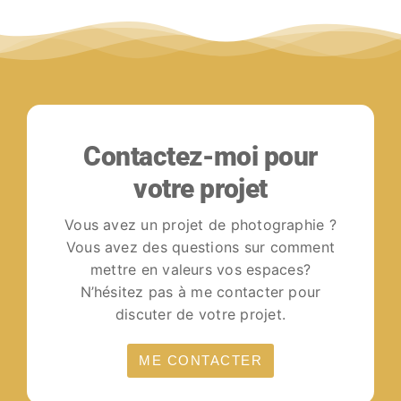
Contactez-moi pour
votre projet
Vous avez un projet de photographie ?
Vous avez des questions sur comment
mettre en valeurs vos espaces?
N’hésitez pas à me contacter pour
discuter de votre projet.
ME CONTACTER