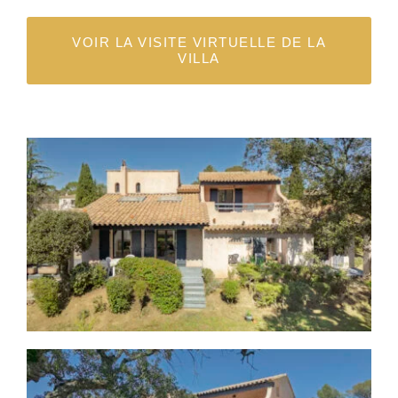
VOIR LA VISITE VIRTUELLE DE LA
VILLA