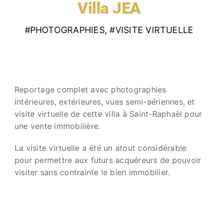
Villa JEA
#PHOTOGRAPHIES
,
#VISITE VIRTUELLE
Reportage complet avec photographies
intérieures, extérieures, vues semi-aériennes, et
visite virtuelle de cette villa à Saint-Raphaël pour
une vente immobilière.
La visite virtuelle a été un atout considérable
pour permettre aux futurs acquéreurs de pouvoir
visiter sans contrainte le bien immobilier.