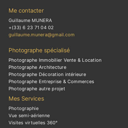
professionnels sur toute la Côte d’Azur
Me contacter
Guillaume MUNERA
+(33) 6 23 71 04 02
guillaume.munera@gmail.com
Photographe
spécialisé
Photographe Immobilier Vente & Location
Photographe Architecture
Photographe Décoration intérieure
Photographe Entreprise & Commerces
Photographe autre projet
Mes Services
Photographie
Vue semi-aérienne