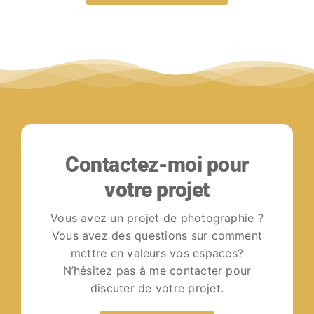
VOIR LE PORTFOLIO
Contactez-moi pour
votre projet
Vous avez un projet de photographie ?
Vous avez des questions sur comment
mettre en valeurs vos espaces?
N’hésitez pas à me contacter pour
discuter de votre projet.