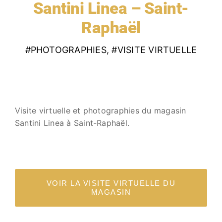
Santini Linea – Saint-
Raphaël
#PHOTOGRAPHIES
,
#VISITE VIRTUELLE
Visite virtuelle et photographies du magasin
Santini Linea à Saint-Raphaël.
VOIR LA VISITE VIRTUELLE DU
MAGASIN